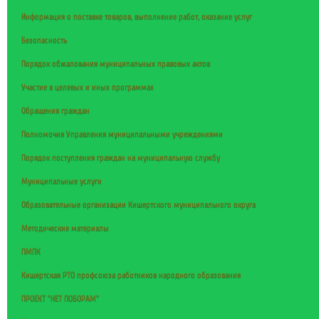
Информация о поставке товаров, выполнение работ, оказание услуг
Безопасность
Порядок обжалования муниципальных правовых актов
Участие в целевых и иных программах
Обращения граждан
Полномочия Управления муниципальными учреждениями
Порядок поступления граждан на муниципальную службу
Муниципальные услуги
Образовательные организации Кишертского муниципального округа
Методические материалы
ПМПК
Кишертская РТО профсоюза работников народного образования
ПРОЕКТ "НЕТ ПОБОРАМ"