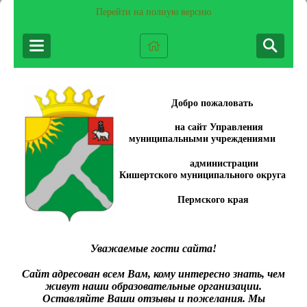
Перейти на полную версию
Добро пожаловать
на сайт Управления
муниципальными учреждениями
администрации
Кишертского муниципального округа
Пермского края
Уважаемые гости сайта!
Сайт адресован всем Вам, кому интересно знать, чем
живут наши образовательные организации.
Оставляйте Ваши отзывы и пожелания. Мы